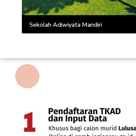
Sekolah Adiwiyata Mandiri