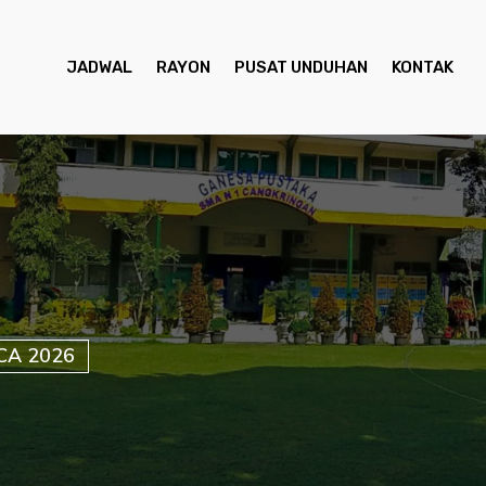
JADWAL
RAYON
PUSAT UNDUHAN
KONTAK
CA 2026