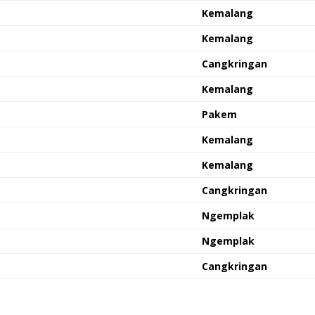
Kemalang
Kemalang
Cangkringan
Kemalang
Pakem
Kemalang
Kemalang
Cangkringan
Ngemplak
Ngemplak
Cangkringan