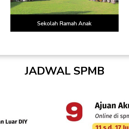
Sekolah Ramah Anak
JADWAL SPMB