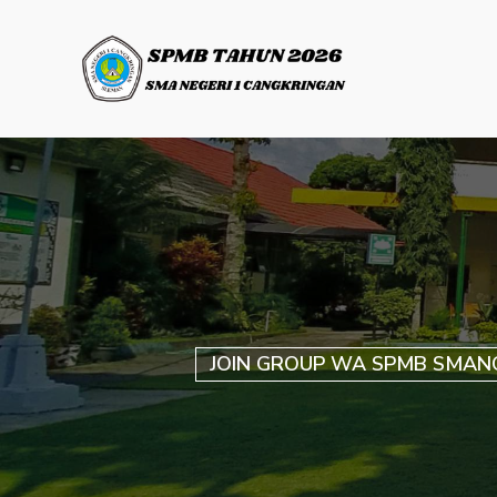
JOIN GROUP WA SPMB SMAN