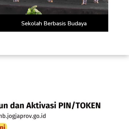
Sekolah Berbasis Budaya