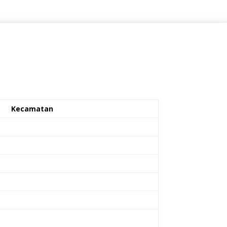
Kecamatan